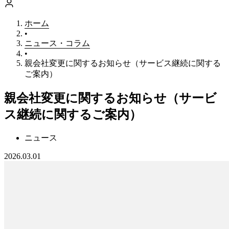
転職を相談する
ホーム
•
ニュース・コラム
•
親会社変更に関するお知らせ（サービス継続に関する
ご案内）
親会社変更に関するお知らせ（サービ
ス継続に関するご案内）
ニュース
2026.03.01