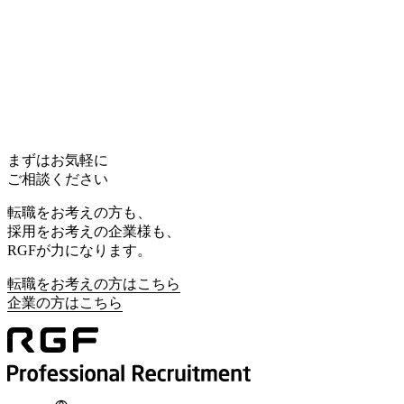
まずはお気軽に
ご相談ください
転職をお考えの方も、
採用をお考えの企業様も、
RGFが力になります。
転職をお考えの方はこちら
企業の方はこちら
転職をお考えの方はこちら
企業の方はこちら