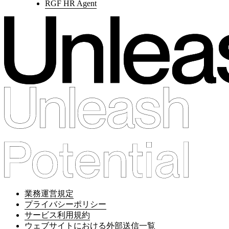
RGF HR Agent
業務運営規定
プライバシーポリシー
サービス利用規約
ウェブサイトにおける外部送信一覧