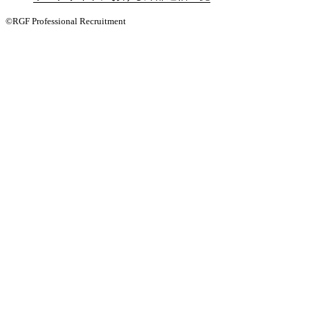
©RGF Professional Recruitment