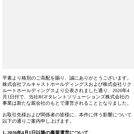
平素より格別のご高配を賜り、誠にありがとうございます。
株式会社フルキャストホールディングスおよび株式会社リク
ルートホールディングスより公表されました通り、2026年4
月1日付で、当社RGFタレントソリューションズ株式会社の
事業は新たな親会社のもとで運営されることとなりました。
お取引先様および関係者の皆様に、本件に伴う影響について
以下の通りご案内申し上げます。
1. 2026年4月1日以降の事業運営について