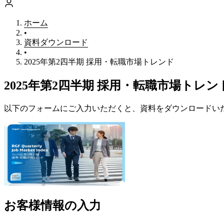
転職を相談する
ホーム
•
資料ダウンロード
•
2025年第2四半期 採用・転職市場トレンド
2025年第2四半期 採用・転職市場トレント
以下のフォームにご入力いただくと、資料をダウンロードい
お客様情報の入力