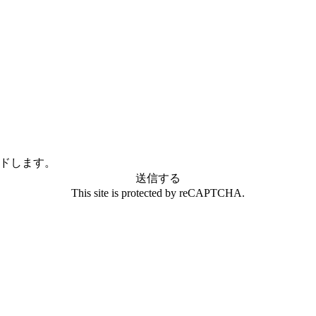
ドします。
送信する
This site is protected by reCAPTCHA.