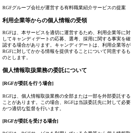
RGFグループ会社が運営する有料職業紹介サービスの提案
利用企業等からの個人情報の受領
RGFは、本サービスを適切に運営するため、利用企業等に対
してキャンディデートの応募、選考、採用に関する事実を確
認する場合があります。キャンディデートは、利用企業等が
RGFに対してかかる情報を提供することについて同意するも
のとします。
個人情報取扱業務の委託について
[RGFが委託を行う場合]
RGFは、個人情報取扱業務の全部または一部を外部委託する
ことがあります。この場合、RGFは当該委託先に対して必要
かつ適切な監督を行います。
[RGFが委託を受ける場合]