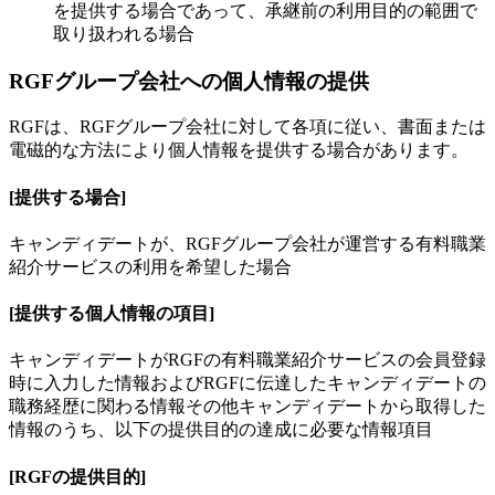
を提供する場合であって、承継前の利用目的の範囲で
取り扱われる場合
RGFグループ会社への個人情報の提供
RGFは、RGFグループ会社に対して各項に従い、書面または
電磁的な方法により個人情報を提供する場合があります。
[提供する場合]
キャンディデートが、RGFグループ会社が運営する有料職業
紹介サービスの利用を希望した場合
[提供する個人情報の項目]
キャンディデートがRGFの有料職業紹介サービスの会員登録
時に入力した情報およびRGFに伝達したキャンディデートの
職務経歴に関わる情報その他キャンディデートから取得した
情報のうち、以下の提供目的の達成に必要な情報項目
[RGFの提供目的]