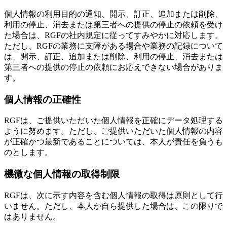
個人情報の利用目的の通知、開示、訂正、追加または削除、
利用の停止、消去または第三者への提供の停止の依頼を受け
た場合は、RGFの社内規定に従ってすみやかに対応します。
ただし、RGFの業務に支障がある場合や業務の記録について
は、開示、訂正、追加または削除、利用の停止、消去または
第三者への提供の停止の依頼にお応えできない場合がありま
す。
個人情報の正確性
RGFは、ご提供いただいた個人情報を正確にデータ処理する
ように努めます。ただし、ご提供いただいた個人情報の内容
が正確かつ最新であることについては、本人が責任を負うも
のとします。
機微な個人情報の取得制限
RGFは、次に示す内容を含む個人情報の取得は原則として行
いません。ただし、本人が自ら提供した場合は、この限りで
はありません。