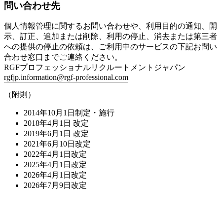
問い合わせ先
個人情報管理に関するお問い合わせや、利用目的の通知、開
示、訂正、追加または削除、利用の停止、消去または第三者
への提供の停止の依頼は、ご利用中のサービスの下記お問い
合わせ窓口までご連絡ください。
RGFプロフェッショナルリクルートメントジャパン
rgfjp.information@rgf-professional.com
（附則）
2014年10月1日制定・施行
2018年4月1日 改定
2019年6月1日 改定
2021年6月10日改定
2022年4月1日改定
2025年4月1日改定
2026年4月1日改定
2026年7月9日改定