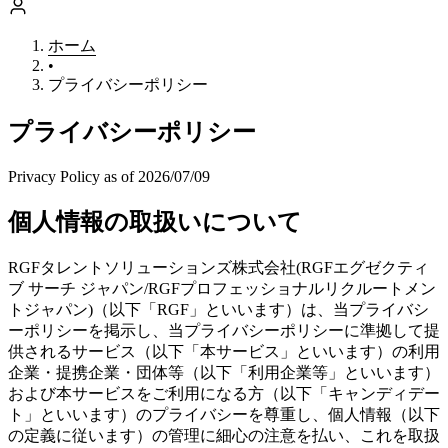
転職を相談する
ホーム
•
プライバシーポリシー
プライバシーポリシー
Privacy Policy as of 2026/07/09
個人情報の取扱いについて
RGFタレントソリューションズ株式会社(RGFエグゼクティ
ブ サーチ ジャパン/RGFプロフェッショナルリクルートメン
トジャパン)（以下「RGF」といいます）は、当プライバシ
ーポリシーを掲示し、当プライバシーポリシーに準拠して提
供されるサービス（以下「本サービス」といいます）の利用
企業・提携企業・団体等（以下「利用企業等」といいます）
および本サービスをご利用になる方（以下「キャンディデー
ト」といいます）のプライバシーを尊重し、個人情報（以下
の定義に従います）の管理に細心の注意を払い、これを取扱